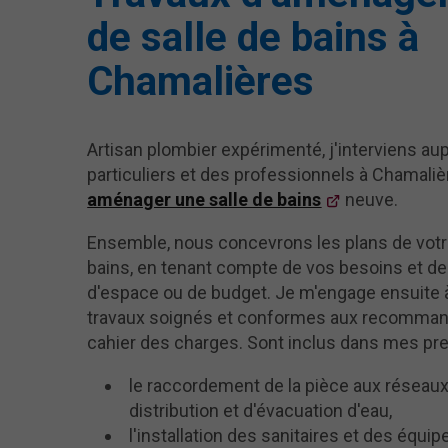
de salle de bains à
Chamalières
Artisan plombier expérimenté, j'interviens au
particuliers et des professionnels à Chamali
aménager une salle de bains
neuve.
Ensemble, nous concevrons les plans de votr
bains, en tenant compte de vos besoins et de
d'espace ou de budget. Je m'engage ensuite à
travaux soignés et conformes aux recomman
cahier des charges. Sont inclus dans mes pre
le raccordement de la pièce aux réseau
distribution et d'évacuation d'eau,
l'installation des sanitaires et des équ