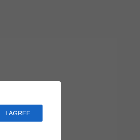
I AGREE