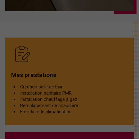
Mes prestations
Création salle de bain
Installation sanitaire PMR
Installation chauffage à gaz
Remplacement de chaudière
Entretien de climatisation