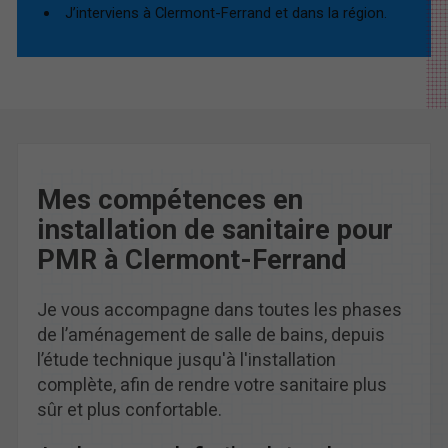
J’interviens à Clermont-Ferrand et dans la région.
Mes compétences en
installation de sanitaire pour
PMR à Clermont-Ferrand
Je vous accompagne dans toutes les phases
de l’aménagement de salle de bains, depuis
l’étude technique jusqu'à l'installation
complète, afin de rendre votre sanitaire plus
sûr et plus confortable.