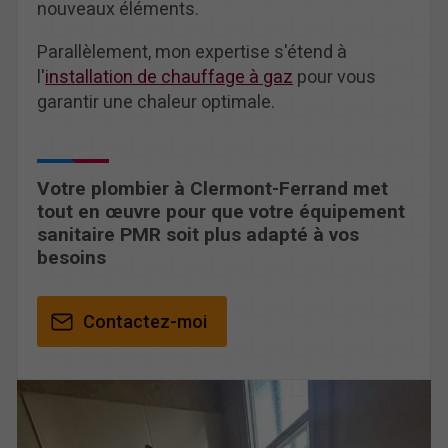
nouveaux éléments.
Parallèlement, mon expertise s'étend à
l'
installation de chauffage à gaz
pour vous
garantir une chaleur optimale.
Votre plombier à Clermont-Ferrand met
tout en œuvre pour que votre équipement
sanitaire PMR soit plus adapté à vos
besoins
Contactez-moi