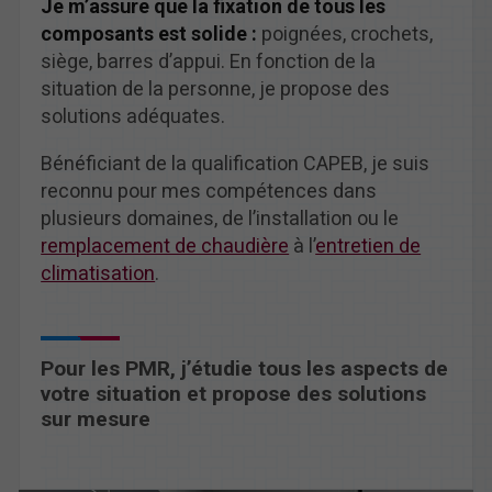
Je m’assure que la fixation de tous les
composants est solide :
poignées, crochets,
siège, barres d’appui. En fonction de la
situation de la personne, je propose des
solutions adéquates.
Bénéficiant de la qualification CAPEB, je suis
reconnu pour mes compétences dans
plusieurs domaines, de l’installation ou le
remplacement de chaudière
à l’
entretien de
climatisation
.
Pour les PMR, j’étudie tous les aspects de
votre situation et propose des solutions
sur mesure