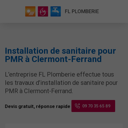
FL PLOMBERIE
Installation de sanitaire pour
PMR à Clermont-Ferrand
L’entreprise FL Plomberie effectue tous
les travaux d’installation de sanitaire pour
PMR à Clermont-Ferrand.
09 70 35 65 89
Devis gratuit, réponse rapide