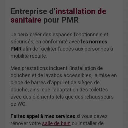
Entreprise d’
installation de
sanitaire
pour PMR
Je peux créer des espaces fonctionnels et
sécurisés, en conformité avec
les normes
PMR
afin de faciliter l’accès aux personnes à
mobilité réduite.
Mes prestations incluent l'installation de
douches et de lavabos accessibles, la mise en
place de barres d'appui et de sièges de
douche, ainsi que l'adaptation des toilettes
avec des éléments tels que des rehausseurs
de WC.
Faites appel à mes services
si vous devez
rénover votre
salle de bain
ou installer de